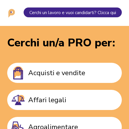
Cerchi un lavoro e vuoi candidarti? Clicca qui
Cerchi un/a PRO per:
Acquisti e vendite
Affari legali
Agroalimentare