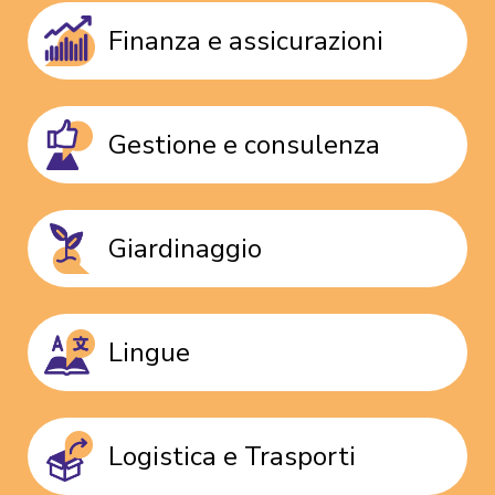
Finanza e assicurazioni
Gestione e consulenza
Giardinaggio
Lingue
Logistica e Trasporti