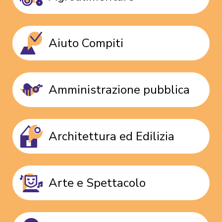
Aiuto Compiti
Amministrazione pubblica
Architettura ed Edilizia
Arte e Spettacolo