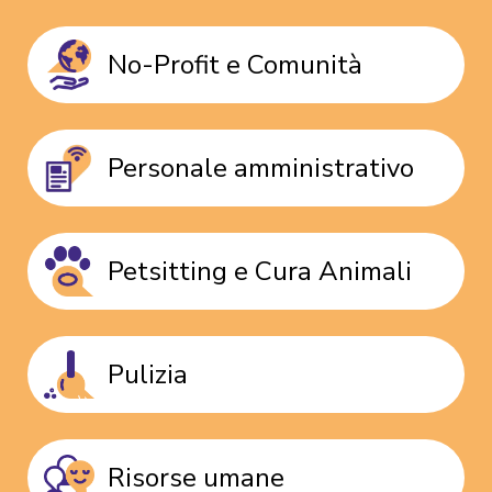
No-Profit e Comunità
Personale amministrativo
Petsitting e Cura Animali
Pulizia
Risorse umane