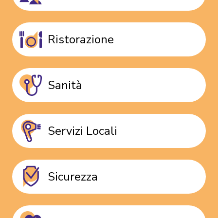
Ristorazione
Sanità
Servizi Locali
Sicurezza