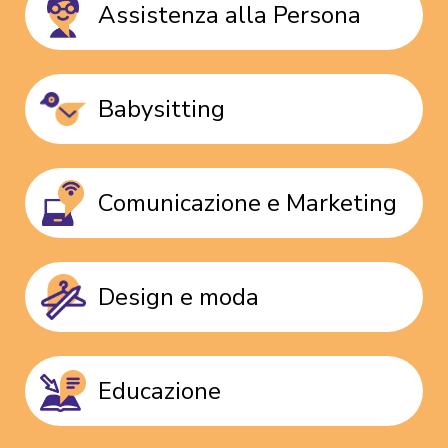
Assistenza alla Persona
Babysitting
Comunicazione e Marketing
Design e moda
Educazione