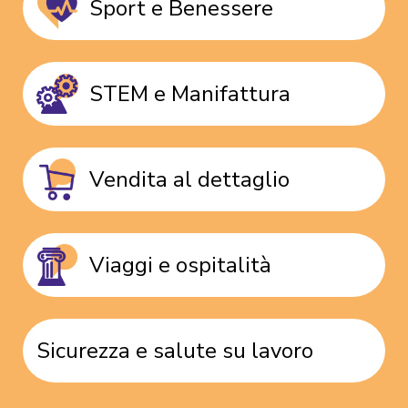
Sport e Benessere
STEM e Manifattura
Vendita al dettaglio
Viaggi e ospitalità
Sicurezza e salute su lavoro