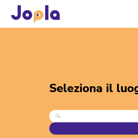
Seleziona il luog