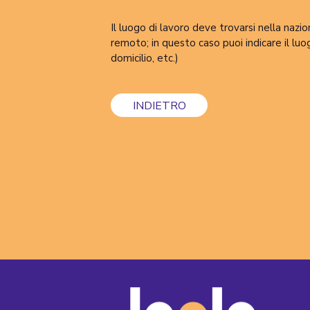
Il luogo di lavoro deve trovarsi nella nazio
remoto; in questo caso puoi indicare il luog
domicilio, etc.)
INDIETRO