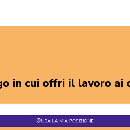
o in cui offri il lavoro ai
USA LA MIA POSIZIONE